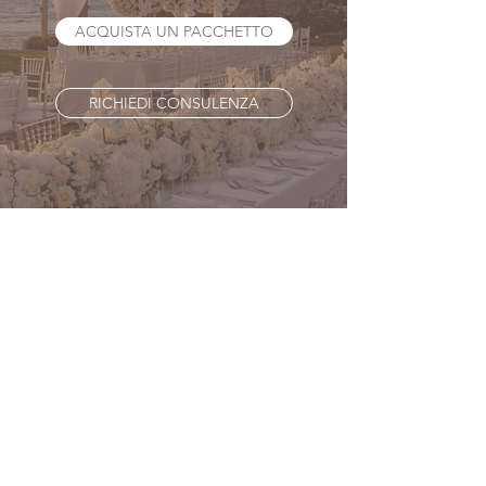
ACQUISTA UN PACCHETTO
RICHIEDI CONSULENZA