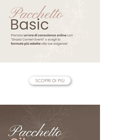
SCOPRI DI PIÙ