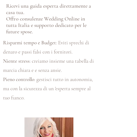
Ricevi una guida esperta direttamente a
casa tua.
Offro consulenze Wedding Online in
tutta Italia e supporto dedicato per le
future spose.
Risparmi tempo e Budget
: Eviti sprechi di
denaro e passi falsi con i fornitori.
Niente stress
: creiamo insieme una tabella di
marcia chiara e e senza ansie.
Pieno controllo
: gestisci tutto in autonomia,
ma con la sicurezza di un 'esperta sempre al
tuo fianco.